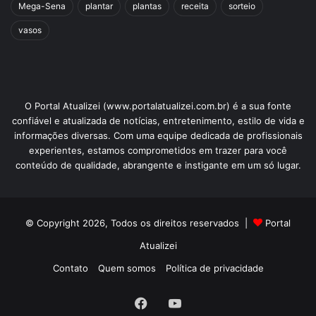
Mega-Sena
plantar
plantas
receita
sorteio
vasos
O Portal Atualizei (www.portalatualizei.com.br) é a sua fonte
confiável e atualizada de notícias, entretenimento, estilo de vida e
informações diversas. Com uma equipe dedicada de profissionais
experientes, estamos comprometidos em trazer para você
conteúdo de qualidade, abrangente e instigante em um só lugar.
© Copyright 2026, Todos os direitos reservados |
Portal
Atualizei
Contato
Quem somos
Política de privacidade
Facebook
YouTube