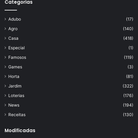
Categorias
Adubo
(17)
Agro
(140)
Casa
(418)
Especial
(1)
Famosos
(119)
Games
(3)
Horta
(81)
Jardim
(322)
Loterias
(176)
News
(194)
Receitas
(130)
Modificadas