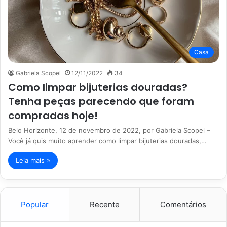
Casa
Gabriela Scopel
12/11/2022
34
Como limpar bijuterias douradas?
Tenha peças parecendo que foram
compradas hoje!
Belo Horizonte, 12 de novembro de 2022, por Gabriela Scopel –
Você já quis muito aprender como limpar bijuterias douradas,…
Leia mais »
Popular
Recente
Comentários