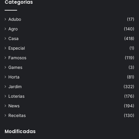
Categorias
Adubo
(17)
Agro
(140)
Casa
(418)
Especial
(1)
Famosos
(119)
Games
(3)
Horta
(81)
Jardim
(322)
Loterias
(176)
News
(194)
Receitas
(130)
Modificadas