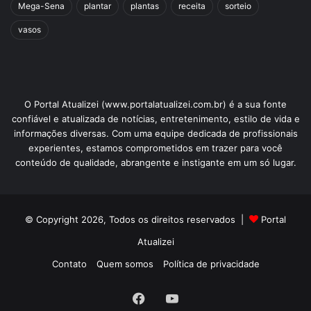
Mega-Sena
plantar
plantas
receita
sorteio
vasos
O Portal Atualizei (www.portalatualizei.com.br) é a sua fonte
confiável e atualizada de notícias, entretenimento, estilo de vida e
informações diversas. Com uma equipe dedicada de profissionais
experientes, estamos comprometidos em trazer para você
conteúdo de qualidade, abrangente e instigante em um só lugar.
© Copyright 2026, Todos os direitos reservados |
Portal
Atualizei
Contato
Quem somos
Política de privacidade
Facebook
YouTube