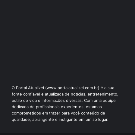
O Portal Atualizei (www.portalatualizei.com.br) é a sua
fonte confiável e atualizada de notícias, entretenimento,
estilo de vida e informações diversas. Com uma equipe
dedicada de profissionais experientes, estamos
comprometidos em trazer para você conteúdo de
qualidade, abrangente e instigante em um só lugar.