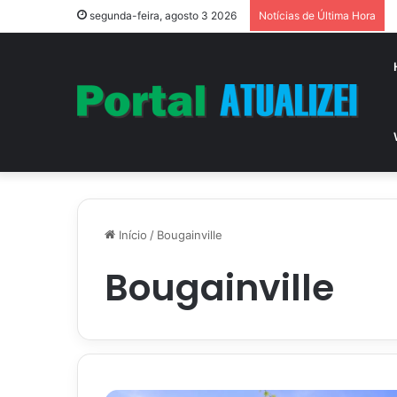
segunda-feira, agosto 3 2026
Notícias de Última Hora
Início
/
Bougainville
Bougainville