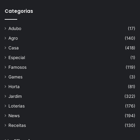
Categorias
Adubo
(17)
Agro
(140)
Casa
(418)
Especial
(1)
Famosos
(119)
Games
(3)
Horta
(81)
Jardim
(322)
Loterias
(176)
News
(194)
Receitas
(130)