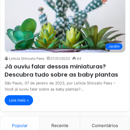
Jardim
Leticia Shinzato Paes
07/01/2023
44
Já ouviu falar dessas miniaturas?
Descubra tudo sobre as baby plantas
São Paulo, 07 de janeiro de 2023, por Leticia Shinzato Paes –
Você já ouviu falar sobre as baby plantas?…
Leia mais »
Popular
Recente
Comentários