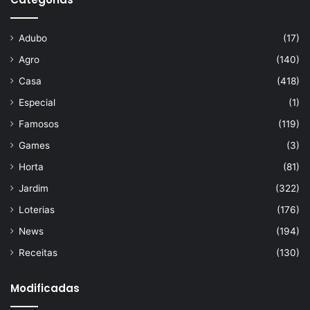
Adubo
(17)
Agro
(140)
Casa
(418)
Especial
(1)
Famosos
(119)
Games
(3)
Horta
(81)
Jardim
(322)
Loterias
(176)
News
(194)
Receitas
(130)
Modificadas