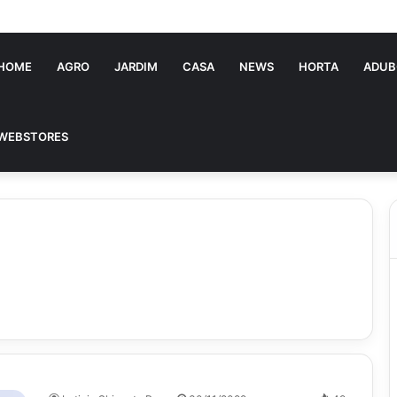
HOME
AGRO
JARDIM
CASA
NEWS
HORTA
ADUB
WEBSTORES