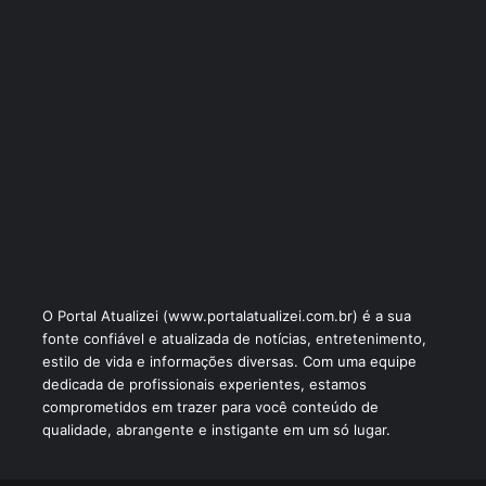
O Portal Atualizei (www.portalatualizei.com.br) é a sua
fonte confiável e atualizada de notícias, entretenimento,
estilo de vida e informações diversas. Com uma equipe
dedicada de profissionais experientes, estamos
comprometidos em trazer para você conteúdo de
qualidade, abrangente e instigante em um só lugar.