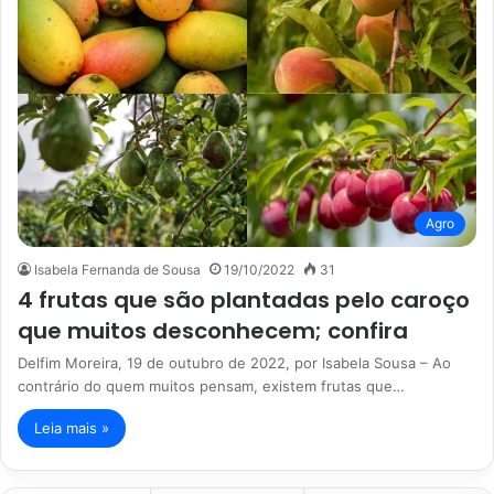
Agro
Isabela Fernanda de Sousa
19/10/2022
31
4 frutas que são plantadas pelo caroço
que muitos desconhecem; confira
Delfim Moreira, 19 de outubro de 2022, por Isabela Sousa – Ao
contrário do quem muitos pensam, existem frutas que…
Leia mais »