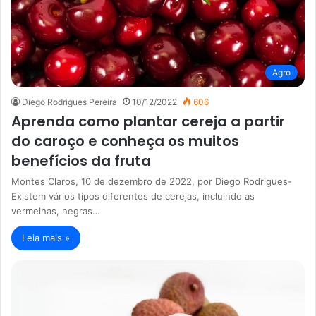
Agro
Diego Rodrigues Pereira
10/12/2022
606
Aprenda como plantar cereja a partir
do caroço e conheça os muitos
benefícios da fruta
Montes Claros, 10 de dezembro de 2022, por Diego Rodrigues-
Existem vários tipos diferentes de cerejas, incluindo as
vermelhas, negras…
Leia mais »