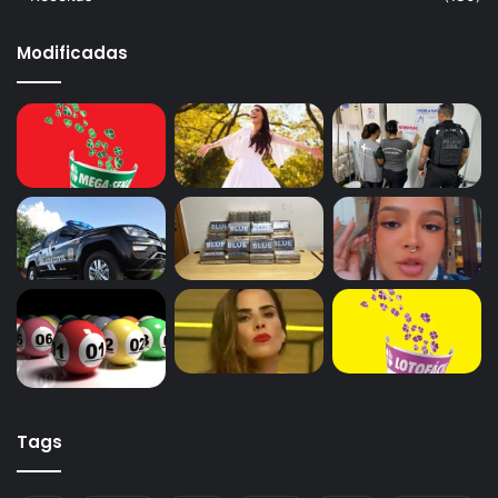
Modificadas
Tags