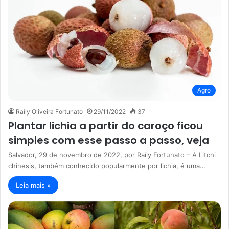
Agro
Raíly Oliveira Fortunato
29/11/2022
37
Plantar lichia a partir do caroço ficou
simples com esse passo a passo, veja
Salvador, 29 de novembro de 2022, por Raíly Fortunato – A Litchi
chinesis, também conhecido popularmente por lichia, é uma…
Leia mais »