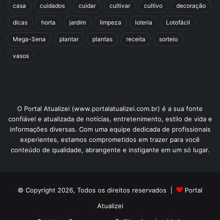
casa
cuidados
cuidar
cultivar
cultivo
decoração
dicas
horta
jardim
limpeza
loteria
Lotofácil
Mega-Sena
plantar
plantas
receita
sorteio
vasos
O Portal Atualizei (www.portalatualizei.com.br) é a sua fonte
confiável e atualizada de notícias, entretenimento, estilo de vida e
informações diversas. Com uma equipe dedicada de profissionais
experientes, estamos comprometidos em trazer para você
conteúdo de qualidade, abrangente e instigante em um só lugar.
© Copyright 2026, Todos os direitos reservados |
Portal
Atualizei