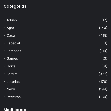
Categorias
Adubo
(17)
Agro
(140)
Casa
(418)
Especial
(1)
Famosos
(119)
Games
(3)
Horta
(81)
Jardim
(322)
Loterias
(176)
News
(194)
Receitas
(130)
Modificadas