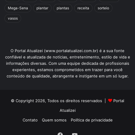
Mega-Sena
plantar
plantas
receita
sorteio
vasos
O Portal Atualizei (www.portalatualizei.com.br) é a sua fonte
confiável e atualizada de notícias, entretenimento, estilo de vida e
informações diversas. Com uma equipe dedicada de profissionais
experientes, estamos comprometidos em trazer para você
conteúdo de qualidade, abrangente e instigante em um só lugar.
© Copyright 2026, Todos os direitos reservados |
Portal
Atualizei
Contato
Quem somos
Política de privacidade
Facebook
YouTube