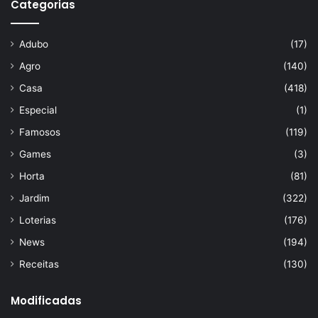
Categorias
Adubo
(17)
Agro
(140)
Casa
(418)
Especial
(1)
Famosos
(119)
Games
(3)
Horta
(81)
Jardim
(322)
Loterias
(176)
News
(194)
Receitas
(130)
Modificadas