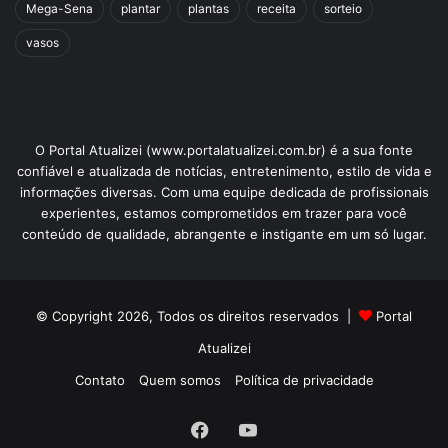
Mega-Sena
plantar
plantas
receita
sorteio
vasos
O Portal Atualizei (www.portalatualizei.com.br) é a sua fonte
confiável e atualizada de notícias, entretenimento, estilo de vida e
informações diversas. Com uma equipe dedicada de profissionais
experientes, estamos comprometidos em trazer para você
conteúdo de qualidade, abrangente e instigante em um só lugar.
© Copyright 2026, Todos os direitos reservados |
Portal
Atualizei
Contato
Quem somos
Política de privacidade
Facebook
YouTube