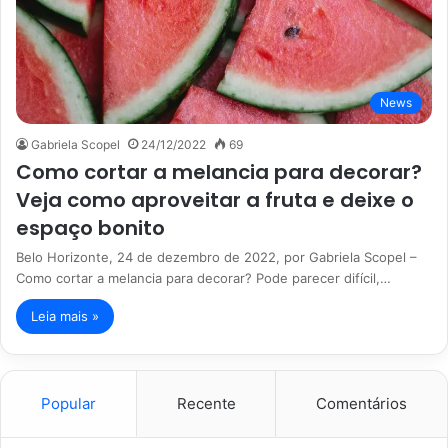
News
Gabriela Scopel
24/12/2022
69
Como cortar a melancia para decorar?
Veja como aproveitar a fruta e deixe o
espaço bonito
Belo Horizonte, 24 de dezembro de 2022, por Gabriela Scopel –
Como cortar a melancia para decorar? Pode parecer difícil,…
Leia mais »
Popular
Recente
Comentários