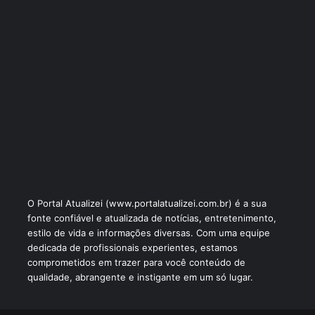
O Portal Atualizei (www.portalatualizei.com.br) é a sua
fonte confiável e atualizada de notícias, entretenimento,
estilo de vida e informações diversas. Com uma equipe
dedicada de profissionais experientes, estamos
comprometidos em trazer para você conteúdo de
qualidade, abrangente e instigante em um só lugar.