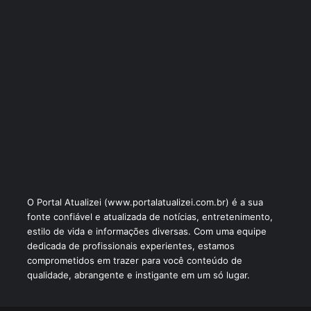
O Portal Atualizei (www.portalatualizei.com.br) é a sua
fonte confiável e atualizada de notícias, entretenimento,
estilo de vida e informações diversas. Com uma equipe
dedicada de profissionais experientes, estamos
comprometidos em trazer para você conteúdo de
qualidade, abrangente e instigante em um só lugar.