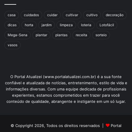
casa
cuidados
cuidar
cultivar
cultivo
decoração
dicas
horta
jardim
limpeza
loteria
Lotofácil
Mega-Sena
plantar
plantas
receita
sorteio
vasos
O Portal Atualizei (www.portalatualizei.com.br) é a sua fonte
confiável e atualizada de notícias, entretenimento, estilo de vida e
informações diversas. Com uma equipe dedicada de profissionais
experientes, estamos comprometidos em trazer para você
conteúdo de qualidade, abrangente e instigante em um só lugar.
© Copyright 2026, Todos os direitos reservados |
Portal