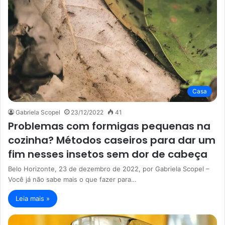
Casa
Gabriela Scopel
23/12/2022
41
Problemas com formigas pequenas na
cozinha? Métodos caseiros para dar um
fim nesses insetos sem dor de cabeça
Belo Horizonte, 23 de dezembro de 2022, por Gabriela Scopel –
Você já não sabe mais o que fazer para…
Leia mais »