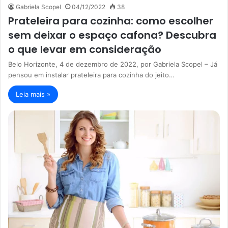
Gabriela Scopel
04/12/2022
38
Prateleira para cozinha: como escolher
sem deixar o espaço cafona? Descubra
o que levar em consideração
Belo Horizonte, 4 de dezembro de 2022, por Gabriela Scopel – Já
pensou em instalar prateleira para cozinha do jeito…
Leia mais »