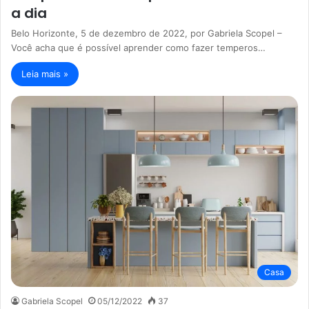
a dia
Belo Horizonte, 5 de dezembro de 2022, por Gabriela Scopel –
Você acha que é possível aprender como fazer temperos…
Leia mais »
Casa
Gabriela Scopel
05/12/2022
37