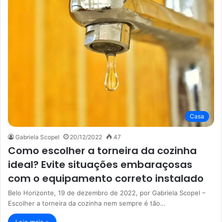
Casa
Gabriela Scopel
20/12/2022
47
Como escolher a torneira da cozinha
ideal? Evite situações embaraçosas
com o equipamento correto instalado
Belo Horizonte, 19 de dezembro de 2022, por Gabriela Scopel –
Escolher a torneira da cozinha nem sempre é tão…
Leia mais »