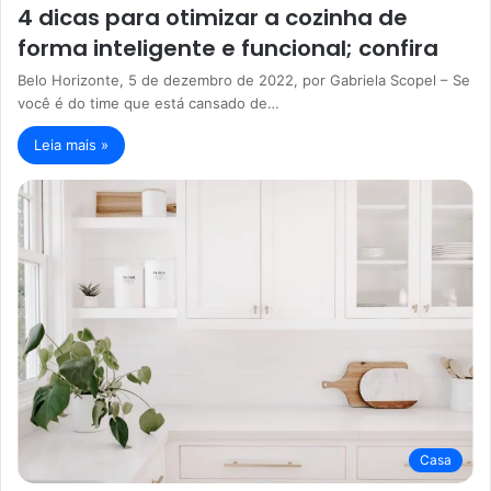
4 dicas para otimizar a cozinha de
forma inteligente e funcional; confira
Belo Horizonte, 5 de dezembro de 2022, por Gabriela Scopel – Se
você é do time que está cansado de…
Leia mais »
Casa