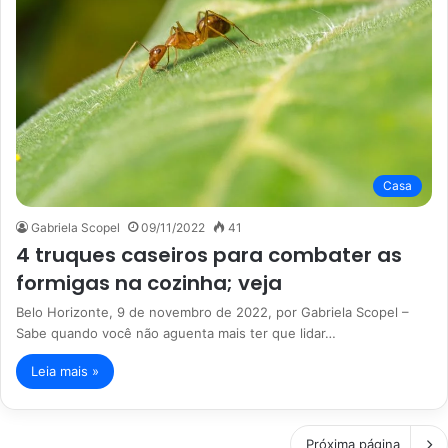
Casa
Gabriela Scopel
09/11/2022
41
4 truques caseiros para combater as
formigas na cozinha; veja
Belo Horizonte, 9 de novembro de 2022, por Gabriela Scopel –
Sabe quando você não aguenta mais ter que lidar…
Leia mais »
Próxima página