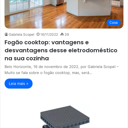
Casa
Gabriela Scopel
16/11/2022
39
Fogão cooktop: vantagens e
desvantagens desse eletrodoméstico
na sua cozinha
Belo Horizonte, 16 de novembro de 2022, por Gabriela Scopel –
Muito se fala sobre o fogão cooktop, mas, será…
Leia mais »