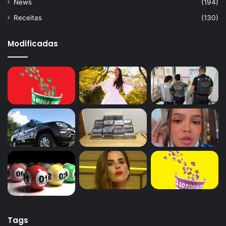
News
(194)
Receitas
(130)
Modificadas
Tags