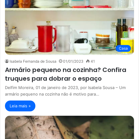
Casa
Isabela Fernanda de Sousa
01/01/2023
41
Armário pequeno na cozinha? Confira
truques para dobrar o espaço
Delfim Moreira, 01 de janeiro de 2023, por Isabela Sousa – Um
armário pequeno na cozinha não é motivo para…
Leia mais »