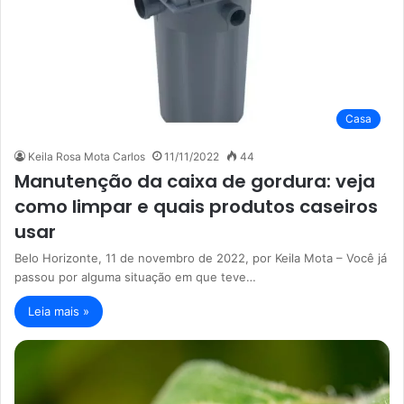
Casa
Keila Rosa Mota Carlos
11/11/2022
44
Manutenção da caixa de gordura: veja
como limpar e quais produtos caseiros
usar
Belo Horizonte, 11 de novembro de 2022, por Keila Mota – Você já
passou por alguma situação em que teve…
Leia mais »