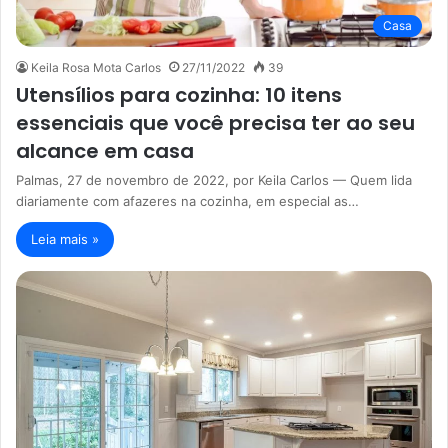
Casa
Keila Rosa Mota Carlos
27/11/2022
39
Utensílios para cozinha: 10 itens
essenciais que você precisa ter ao seu
alcance em casa
Palmas, 27 de novembro de 2022, por Keila Carlos — Quem lida
diariamente com afazeres na cozinha, em especial as…
Leia mais »