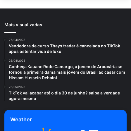
Mais visualizadas
27/04/2023
Vendedora de curso Thays trader é cancelada no TikTok
após ostentar vida de luxo
26/04/2023
Conheça Kauane Rode Camargo, a jovem de Araucária se
tornou a primeira dama mais jovem do Brasil ao casar com
Hissam Hussein Dehaini
26/05/2023
TikTok vai acabar até o dia 30 de junho? saiba a verdade
agora mesmo
Weather