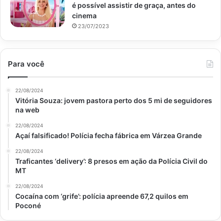
é possível assistir de graça, antes do
cinema
23/07/2023
Para você
22/08/2024
Vitória Souza: jovem pastora perto dos 5 mi de seguidores
na web
22/08/2024
Açaí falsificado! Polícia fecha fábrica em Várzea Grande
22/08/2024
Traficantes ‘delivery’: 8 presos em ação da Polícia Civil do
MT
22/08/2024
Cocaína com ‘grife’: polícia apreende 67,2 quilos em
Poconé