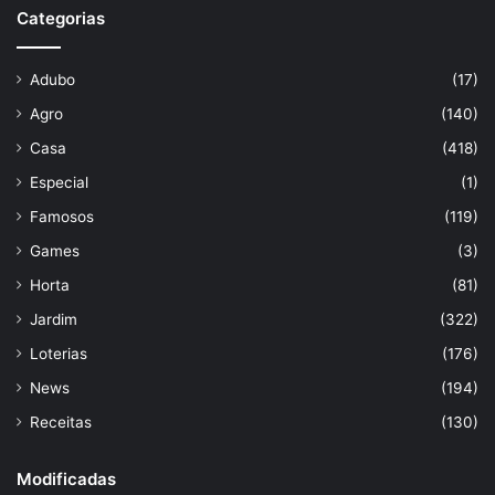
Categorias
Adubo
(17)
Agro
(140)
Casa
(418)
Especial
(1)
Famosos
(119)
Games
(3)
Horta
(81)
Jardim
(322)
Loterias
(176)
News
(194)
Receitas
(130)
Modificadas