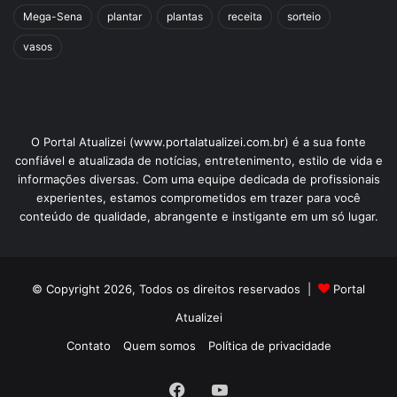
Mega-Sena
plantar
plantas
receita
sorteio
vasos
O Portal Atualizei (www.portalatualizei.com.br) é a sua fonte
confiável e atualizada de notícias, entretenimento, estilo de vida e
informações diversas. Com uma equipe dedicada de profissionais
experientes, estamos comprometidos em trazer para você
conteúdo de qualidade, abrangente e instigante em um só lugar.
© Copyright 2026, Todos os direitos reservados |
Portal
Atualizei
Contato
Quem somos
Política de privacidade
Facebook
YouTube