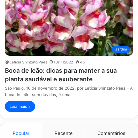
Jardim
Leticia Shinzato Paes
10/11/2022
45
Boca de leão: dicas para manter a sua
planta saudável e exuberante
São Paulo, 10 de novembro de 2022, por Letícia Shinzato Paes – A
boca de leão, sem dúvidas, é uma…
Leia mais »
Popular
Recente
Comentários