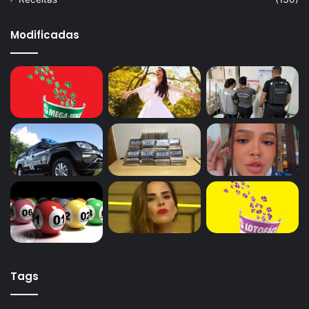
Modificadas
Tags