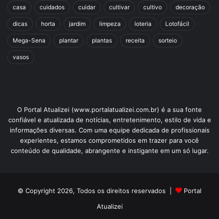
casa
cuidados
cuidar
cultivar
cultivo
decoração
dicas
horta
jardim
limpeza
loteria
Lotofácil
Mega-Sena
plantar
plantas
receita
sorteio
vasos
O Portal Atualizei (www.portalatualizei.com.br) é a sua fonte
confiável e atualizada de notícias, entretenimento, estilo de vida e
informações diversas. Com uma equipe dedicada de profissionais
experientes, estamos comprometidos em trazer para você
conteúdo de qualidade, abrangente e instigante em um só lugar.
© Copyright 2026, Todos os direitos reservados |
Portal
Atualizei