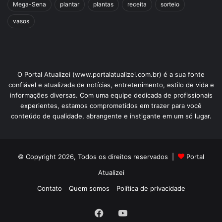
Mega-Sena
plantar
plantas
receita
sorteio
vasos
O Portal Atualizei (www.portalatualizei.com.br) é a sua fonte
confiável e atualizada de notícias, entretenimento, estilo de vida e
informações diversas. Com uma equipe dedicada de profissionais
experientes, estamos comprometidos em trazer para você
conteúdo de qualidade, abrangente e instigante em um só lugar.
© Copyright 2026, Todos os direitos reservados |
Portal
Atualizei
Contato
Quem somos
Política de privacidade
Facebook
YouTube