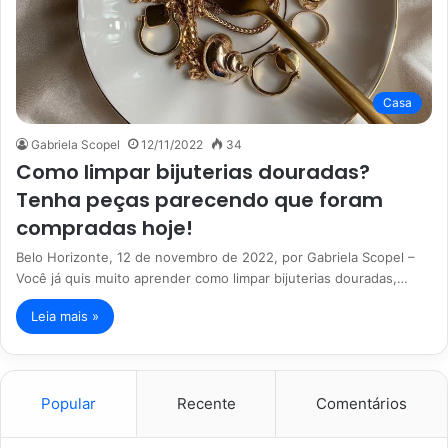
Casa
Gabriela Scopel
12/11/2022
34
Como limpar bijuterias douradas?
Tenha peças parecendo que foram
compradas hoje!
Belo Horizonte, 12 de novembro de 2022, por Gabriela Scopel –
Você já quis muito aprender como limpar bijuterias douradas,…
Leia mais »
Popular
Recente
Comentários