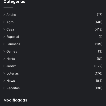
Categorias
Adubo
(17)
Agro
(140)
Casa
(418)
Especial
(1)
Famosos
(119)
Games
(3)
Horta
(81)
Jardim
(322)
Loterias
(176)
News
(194)
Receitas
(130)
Modificadas