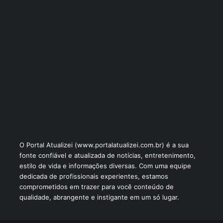
O Portal Atualizei (www.portalatualizei.com.br) é a sua
fonte confiável e atualizada de notícias, entretenimento,
estilo de vida e informações diversas. Com uma equipe
dedicada de profissionais experientes, estamos
comprometidos em trazer para você conteúdo de
qualidade, abrangente e instigante em um só lugar.