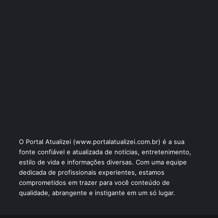
O Portal Atualizei (www.portalatualizei.com.br) é a sua
fonte confiável e atualizada de notícias, entretenimento,
estilo de vida e informações diversas. Com uma equipe
dedicada de profissionais experientes, estamos
comprometidos em trazer para você conteúdo de
qualidade, abrangente e instigante em um só lugar.