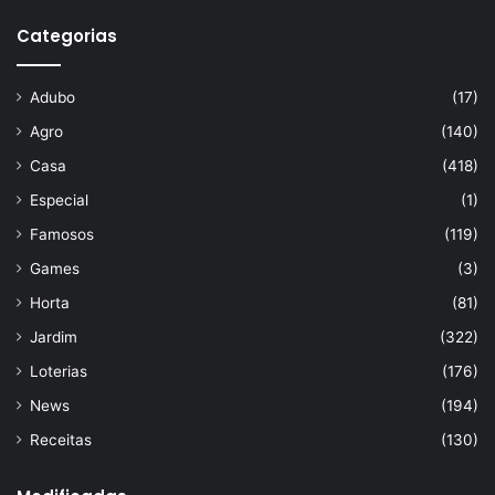
Categorias
Adubo
(17)
Agro
(140)
Casa
(418)
Especial
(1)
Famosos
(119)
Games
(3)
Horta
(81)
Jardim
(322)
Loterias
(176)
News
(194)
Receitas
(130)