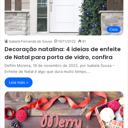
Casa
Isabela Fernanda de Sousa
16/11/2022
61
Decoração natalina: 4 ideias de enfeite
de Natal para porta de vidro, confira
Delfim Moreira, 16 de novembro de 2022, por Isabela Sousa –
Enfeite de Natal é algo que dura muito tempo,…
Leia mais »