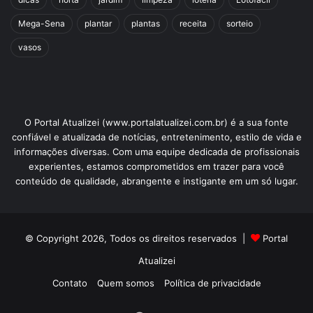
Mega-Sena
plantar
plantas
receita
sorteio
vasos
O Portal Atualizei (www.portalatualizei.com.br) é a sua fonte
confiável e atualizada de notícias, entretenimento, estilo de vida e
informações diversas. Com uma equipe dedicada de profissionais
experientes, estamos comprometidos em trazer para você
conteúdo de qualidade, abrangente e instigante em um só lugar.
© Copyright 2026, Todos os direitos reservados |
Portal
Atualizei
Contato
Quem somos
Política de privacidade