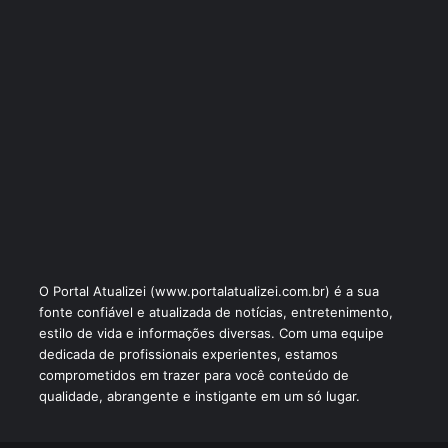
O Portal Atualizei (www.portalatualizei.com.br) é a sua
fonte confiável e atualizada de notícias, entretenimento,
estilo de vida e informações diversas. Com uma equipe
dedicada de profissionais experientes, estamos
comprometidos em trazer para você conteúdo de
qualidade, abrangente e instigante em um só lugar.