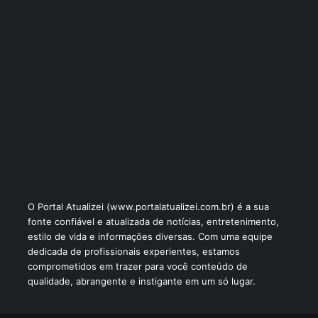
O Portal Atualizei (www.portalatualizei.com.br) é a sua
fonte confiável e atualizada de notícias, entretenimento,
estilo de vida e informações diversas. Com uma equipe
dedicada de profissionais experientes, estamos
comprometidos em trazer para você conteúdo de
qualidade, abrangente e instigante em um só lugar.