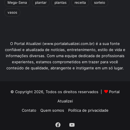
Mega-Sena
plantar
plantas
receita
sorteio
vasos
O Portal Atualizei (www.portalatualizei.com.br) é a sua fonte
confiável e atualizada de notícias, entretenimento, estilo de vida e
informações diversas. Com uma equipe dedicada de profissionais
experientes, estamos comprometidos em trazer para você
conteúdo de qualidade, abrangente e instigante em um só lugar.
© Copyright 2026, Todos os direitos reservados |
Portal
Atualizei
Contato
Quem somos
Política de privacidade
Facebook
YouTube