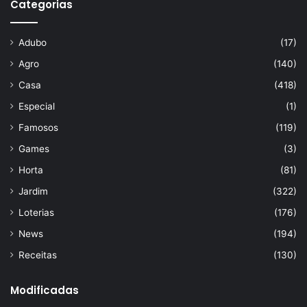
Categorias
Adubo
(17)
Agro
(140)
Casa
(418)
Especial
(1)
Famosos
(119)
Games
(3)
Horta
(81)
Jardim
(322)
Loterias
(176)
News
(194)
Receitas
(130)
Modificadas