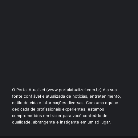
O Portal Atualizei (www.portalatualizei.com.br) é a sua
fonte confiável e atualizada de notícias, entretenimento,
estilo de vida e informações diversas. Com uma equipe
dedicada de profissionais experientes, estamos
comprometidos em trazer para você conteúdo de
qualidade, abrangente e instigante em um só lugar.