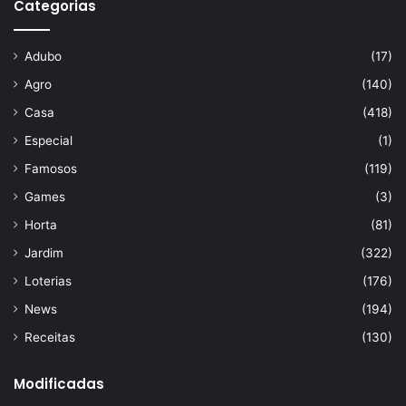
Categorias
Adubo
(17)
Agro
(140)
Casa
(418)
Especial
(1)
Famosos
(119)
Games
(3)
Horta
(81)
Jardim
(322)
Loterias
(176)
News
(194)
Receitas
(130)
Modificadas