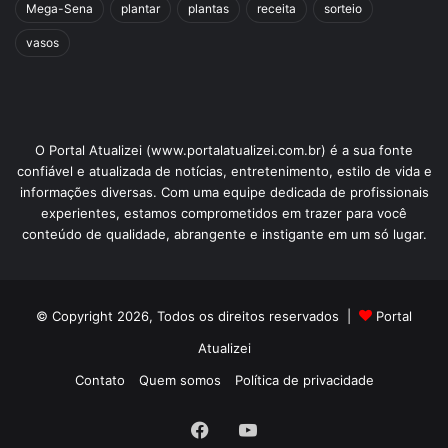
Mega-Sena
plantar
plantas
receita
sorteio
vasos
O Portal Atualizei (www.portalatualizei.com.br) é a sua fonte
confiável e atualizada de notícias, entretenimento, estilo de vida e
informações diversas. Com uma equipe dedicada de profissionais
experientes, estamos comprometidos em trazer para você
conteúdo de qualidade, abrangente e instigante em um só lugar.
© Copyright 2026, Todos os direitos reservados |
Portal
Atualizei
Contato
Quem somos
Política de privacidade
Facebook
YouTube