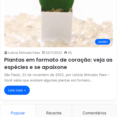
Jardim
Leticia Shinzato Paes
22/11/2022
53
Plantas em formato de coração: veja as
espécies e se apaixone
São Paulo, 22 de novembro de 2022, por Leticia Shinzato Paes –
Você sabia que existem algumas plantas em formato…
Leia mais »
Popular
Recente
Comentários