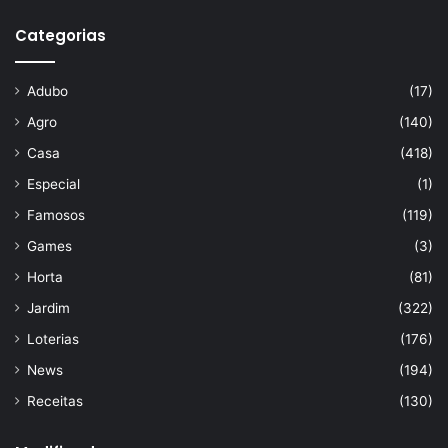
Categorias
Adubo
(17)
Agro
(140)
Casa
(418)
Especial
(1)
Famosos
(119)
Games
(3)
Horta
(81)
Jardim
(322)
Loterias
(176)
News
(194)
Receitas
(130)