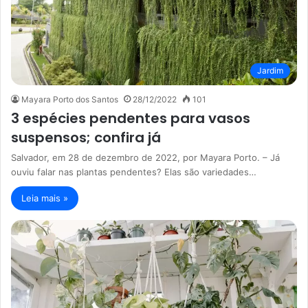
Jardim
Mayara Porto dos Santos
28/12/2022
101
3 espécies pendentes para vasos
suspensos; confira já
Salvador, em 28 de dezembro de 2022, por Mayara Porto. – Já
ouviu falar nas plantas pendentes? Elas são variedades…
Leia mais »