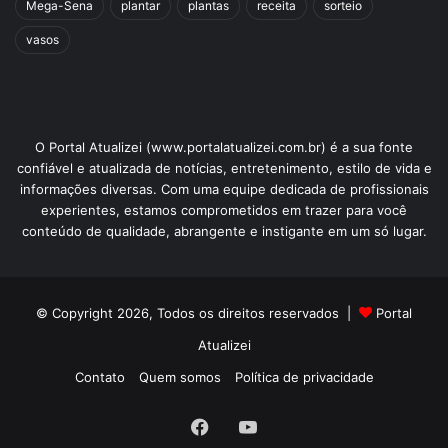
Mega-Sena
plantar
plantas
receita
sorteio
vasos
O Portal Atualizei (www.portalatualizei.com.br) é a sua fonte
confiável e atualizada de notícias, entretenimento, estilo de vida e
informações diversas. Com uma equipe dedicada de profissionais
experientes, estamos comprometidos em trazer para você
conteúdo de qualidade, abrangente e instigante em um só lugar.
© Copyright 2026, Todos os direitos reservados |
Portal
Atualizei
Contato
Quem somos
Política de privacidade
Facebook
YouTube