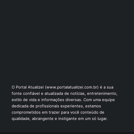
O Portal Atualizei (www.portalatualizei.com.br) é a sua
fonte confiável e atualizada de notícias, entretenimento,
estilo de vida e informações diversas. Com uma equipe
dedicada de profissionais experientes, estamos
comprometidos em trazer para você conteúdo de
qualidade, abrangente e instigante em um só lugar.