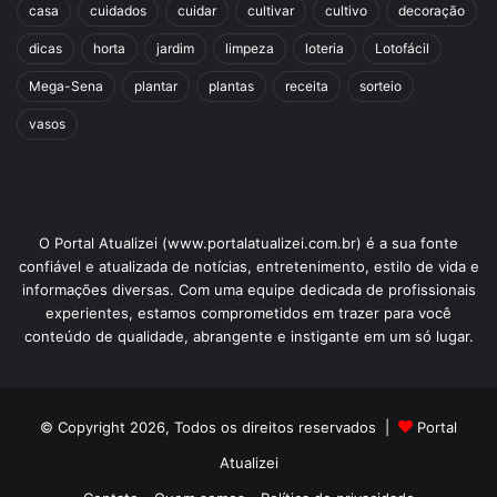
casa
cuidados
cuidar
cultivar
cultivo
decoração
dicas
horta
jardim
limpeza
loteria
Lotofácil
Mega-Sena
plantar
plantas
receita
sorteio
vasos
O Portal Atualizei (www.portalatualizei.com.br) é a sua fonte
confiável e atualizada de notícias, entretenimento, estilo de vida e
informações diversas. Com uma equipe dedicada de profissionais
experientes, estamos comprometidos em trazer para você
conteúdo de qualidade, abrangente e instigante em um só lugar.
© Copyright 2026, Todos os direitos reservados |
Portal
Atualizei