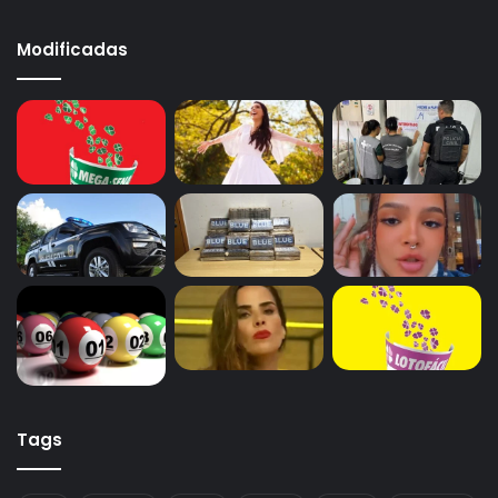
Modificadas
Tags