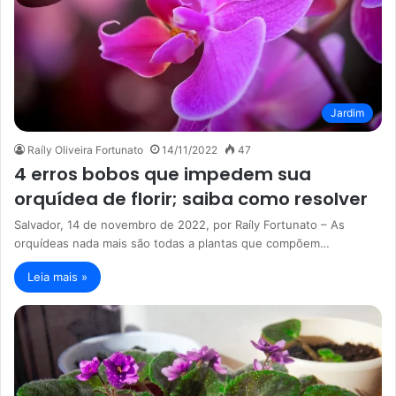
Jardim
Raíly Oliveira Fortunato
14/11/2022
47
4 erros bobos que impedem sua
orquídea de florir; saiba como resolver
Salvador, 14 de novembro de 2022, por Raíly Fortunato – As
orquídeas nada mais são todas a plantas que compõem…
Leia mais »