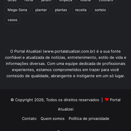
Mega-Sena
plantar
plantas
receita
sorteio
vasos
O Portal Atualizei (www.portalatualizei.com.br) é a sua fonte
confiável e atualizada de notícias, entretenimento, estilo de vida e
informações diversas. Com uma equipe dedicada de profissionais
experientes, estamos comprometidos em trazer para você
conteúdo de qualidade, abrangente e instigante em um só lugar.
© Copyright 2026, Todos os direitos reservados |
Portal
Atualizei
Contato
Quem somos
Política de privacidade