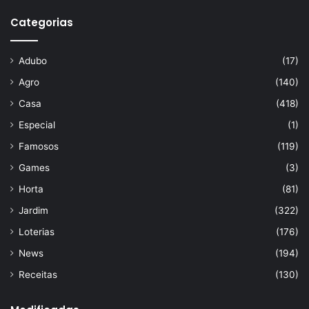
Categorias
Adubo
(17)
Agro
(140)
Casa
(418)
Especial
(1)
Famosos
(119)
Games
(3)
Horta
(81)
Jardim
(322)
Loterias
(176)
News
(194)
Receitas
(130)