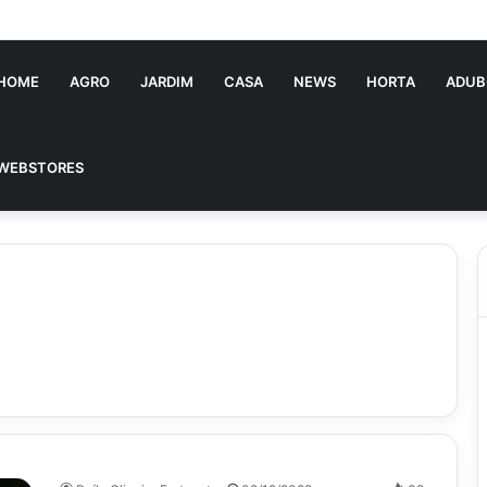
HOME
AGRO
JARDIM
CASA
NEWS
HORTA
ADUB
WEBSTORES