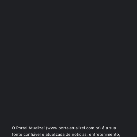
O Portal Atualizei (www.portalatualizei.com.br) é a sua
fonte confiável e atualizada de notícias, entretenimento,