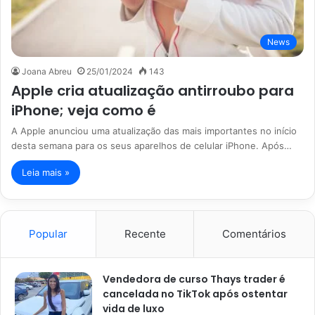
News
Joana Abreu
25/01/2024
143
Apple cria atualização antirroubo para
iPhone; veja como é
A Apple anunciou uma atualização das mais importantes no início
desta semana para os seus aparelhos de celular iPhone. Após…
Leia mais »
Popular
Recente
Comentários
Vendedora de curso Thays trader é
cancelada no TikTok após ostentar
vida de luxo