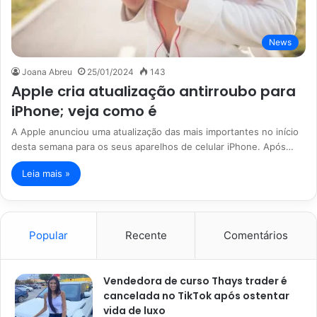
News
Joana Abreu
25/01/2024
143
Apple cria atualização antirroubo para
iPhone; veja como é
A Apple anunciou uma atualização das mais importantes no início
desta semana para os seus aparelhos de celular iPhone. Após…
Leia mais »
Popular
Recente
Comentários
Vendedora de curso Thays trader é
cancelada no TikTok após ostentar
vida de luxo