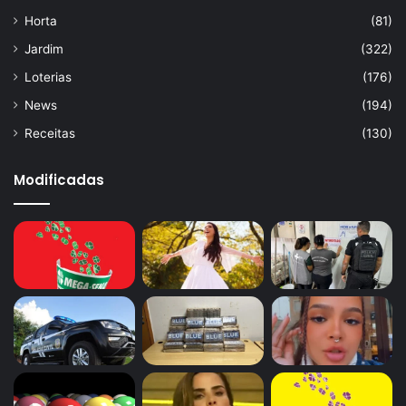
Horta
(81)
Jardim
(322)
Loterias
(176)
News
(194)
Receitas
(130)
Modificadas