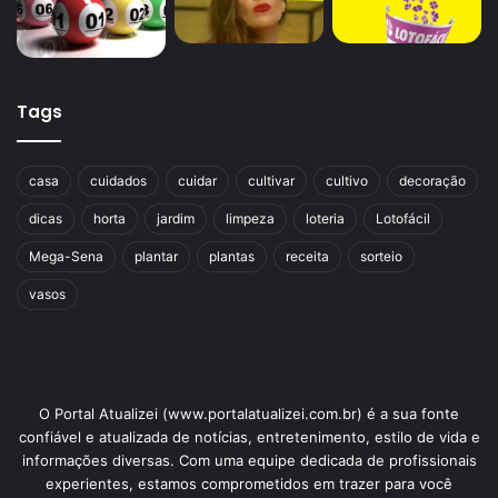
Tags
casa
cuidados
cuidar
cultivar
cultivo
decoração
dicas
horta
jardim
limpeza
loteria
Lotofácil
Mega-Sena
plantar
plantas
receita
sorteio
vasos
O Portal Atualizei (www.portalatualizei.com.br) é a sua fonte
confiável e atualizada de notícias, entretenimento, estilo de vida e
informações diversas. Com uma equipe dedicada de profissionais
experientes, estamos comprometidos em trazer para você