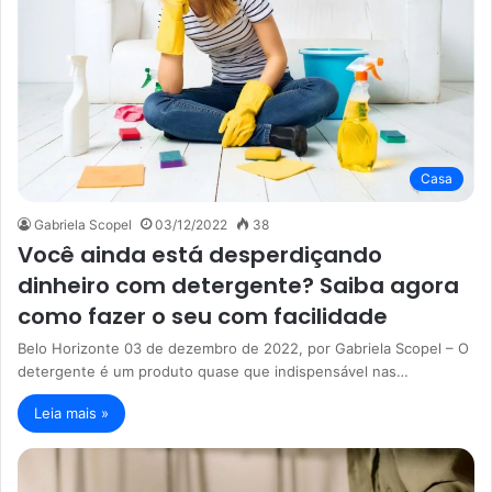
Casa
Gabriela Scopel
03/12/2022
38
Você ainda está desperdiçando
dinheiro com detergente? Saiba agora
como fazer o seu com facilidade
Belo Horizonte 03 de dezembro de 2022, por Gabriela Scopel – O
detergente é um produto quase que indispensável nas…
Leia mais »