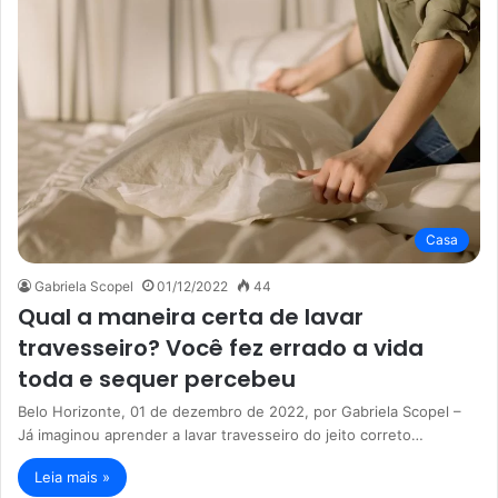
Casa
Gabriela Scopel
01/12/2022
44
Qual a maneira certa de lavar
travesseiro? Você fez errado a vida
toda e sequer percebeu
Belo Horizonte, 01 de dezembro de 2022, por Gabriela Scopel –
Já imaginou aprender a lavar travesseiro do jeito correto…
Leia mais »