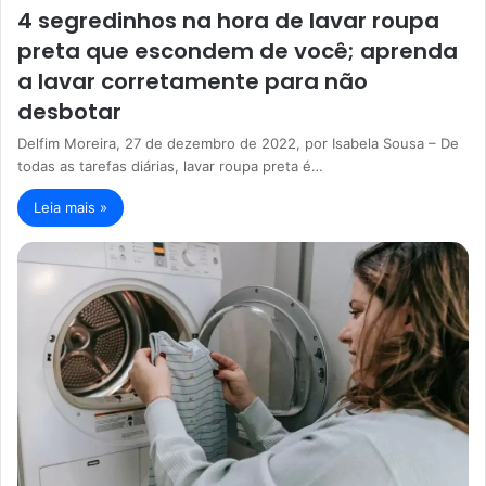
4 segredinhos na hora de lavar roupa
preta que escondem de você; aprenda
a lavar corretamente para não
desbotar
Delfim Moreira, 27 de dezembro de 2022, por Isabela Sousa – De
todas as tarefas diárias, lavar roupa preta é…
Leia mais »