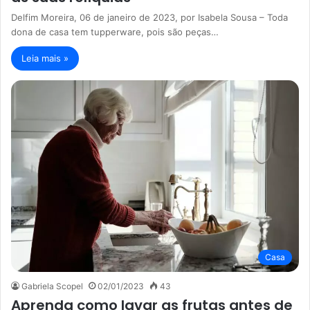
Delfim Moreira, 06 de janeiro de 2023, por Isabela Sousa – Toda
dona de casa tem tupperware, pois são peças…
Leia mais »
Casa
Gabriela Scopel
02/01/2023
43
Aprenda como lavar as frutas antes de