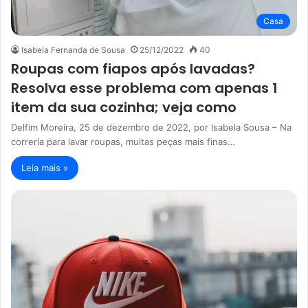
Casa
Isabela Fernanda de Sousa
25/12/2022
40
Roupas com fiapos após lavadas?
Resolva esse problema com apenas 1
item da sua cozinha; veja como
Delfim Moreira, 25 de dezembro de 2022, por Isabela Sousa – Na
correria para lavar roupas, muitas peças mais finas…
Leia mais »