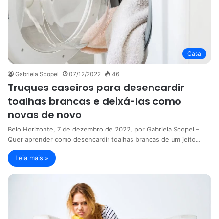
Casa
Gabriela Scopel
07/12/2022
46
Truques caseiros para desencardir
toalhas brancas e deixá-las como
novas de novo
Belo Horizonte, 7 de dezembro de 2022, por Gabriela Scopel –
Quer aprender como desencardir toalhas brancas de um jeito…
Leia mais »