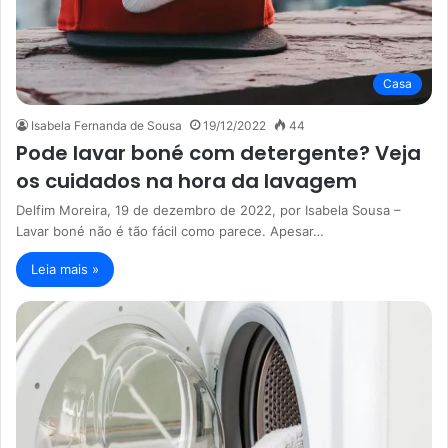
Casa
Isabela Fernanda de Sousa
19/12/2022
44
Pode lavar boné com detergente? Veja
os cuidados na hora da lavagem
Delfim Moreira, 19 de dezembro de 2022, por Isabela Sousa –
Lavar boné não é tão fácil como parece. Apesar…
Leia mais »