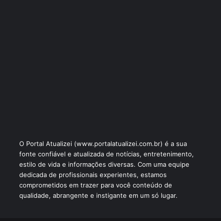
O Portal Atualizei (www.portalatualizei.com.br) é a sua
fonte confiável e atualizada de notícias, entretenimento,
estilo de vida e informações diversas. Com uma equipe
dedicada de profissionais experientes, estamos
comprometidos em trazer para você conteúdo de
qualidade, abrangente e instigante em um só lugar.