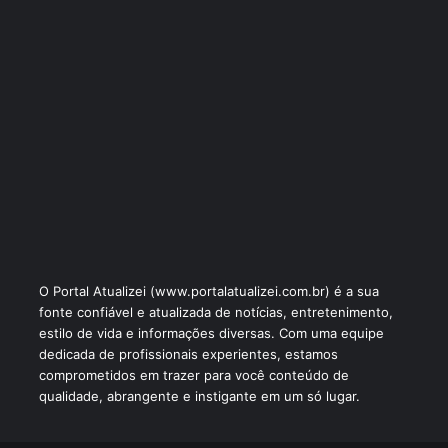
O Portal Atualizei (www.portalatualizei.com.br) é a sua
fonte confiável e atualizada de notícias, entretenimento,
estilo de vida e informações diversas. Com uma equipe
dedicada de profissionais experientes, estamos
comprometidos em trazer para você conteúdo de
qualidade, abrangente e instigante em um só lugar.