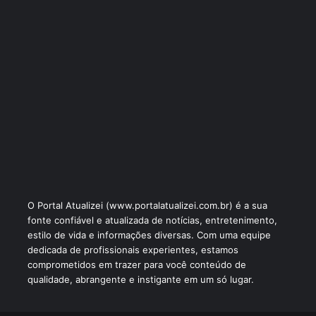
O Portal Atualizei (www.portalatualizei.com.br) é a sua
fonte confiável e atualizada de notícias, entretenimento,
estilo de vida e informações diversas. Com uma equipe
dedicada de profissionais experientes, estamos
comprometidos em trazer para você conteúdo de
qualidade, abrangente e instigante em um só lugar.