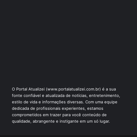
O Portal Atualizei (www.portalatualizei.com.br) é a sua
fonte confiável e atualizada de notícias, entretenimento,
estilo de vida e informações diversas. Com uma equipe
dedicada de profissionais experientes, estamos
comprometidos em trazer para você conteúdo de
qualidade, abrangente e instigante em um só lugar.