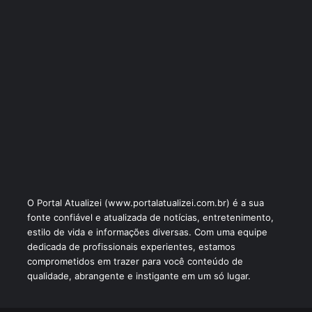
O Portal Atualizei (www.portalatualizei.com.br) é a sua
fonte confiável e atualizada de notícias, entretenimento,
estilo de vida e informações diversas. Com uma equipe
dedicada de profissionais experientes, estamos
comprometidos em trazer para você conteúdo de
qualidade, abrangente e instigante em um só lugar.