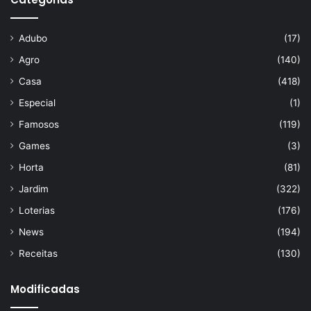
Adubo
(17)
Agro
(140)
Casa
(418)
Especial
(1)
Famosos
(119)
Games
(3)
Horta
(81)
Jardim
(322)
Loterias
(176)
News
(194)
Receitas
(130)
Modificadas