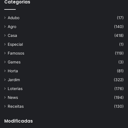
Categorias
Adubo
(17)
Agro
(140)
Casa
(418)
Especial
(1)
Famosos
(119)
Games
(3)
Horta
(81)
Jardim
(322)
Loterias
(176)
News
(194)
Receitas
(130)
Modificadas