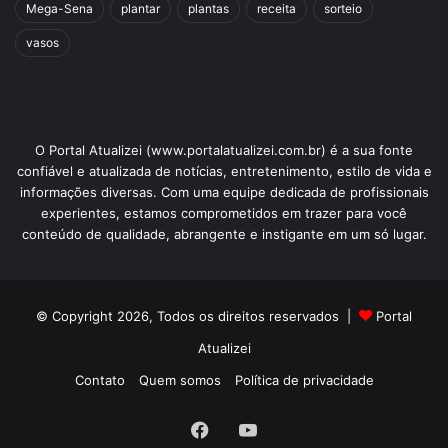
Mega-Sena
plantar
plantas
receita
sorteio
vasos
O Portal Atualizei (www.portalatualizei.com.br) é a sua fonte
confiável e atualizada de notícias, entretenimento, estilo de vida e
informações diversas. Com uma equipe dedicada de profissionais
experientes, estamos comprometidos em trazer para você
conteúdo de qualidade, abrangente e instigante em um só lugar.
© Copyright 2026, Todos os direitos reservados |
Portal
Atualizei
Contato
Quem somos
Política de privacidade
Facebook
YouTube