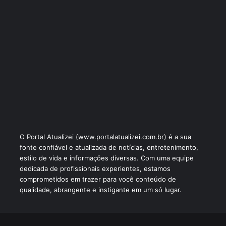
O Portal Atualizei (www.portalatualizei.com.br) é a sua
fonte confiável e atualizada de notícias, entretenimento,
estilo de vida e informações diversas. Com uma equipe
dedicada de profissionais experientes, estamos
comprometidos em trazer para você conteúdo de
qualidade, abrangente e instigante em um só lugar.