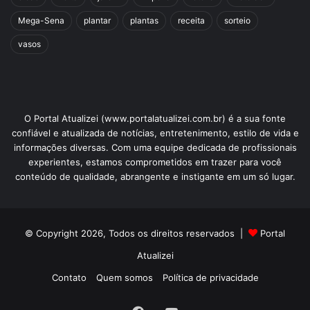
Mega-Sena
plantar
plantas
receita
sorteio
vasos
O Portal Atualizei (www.portalatualizei.com.br) é a sua fonte
confiável e atualizada de notícias, entretenimento, estilo de vida e
informações diversas. Com uma equipe dedicada de profissionais
experientes, estamos comprometidos em trazer para você
conteúdo de qualidade, abrangente e instigante em um só lugar.
© Copyright 2026, Todos os direitos reservados |
Portal
Atualizei
Contato
Quem somos
Política de privacidade