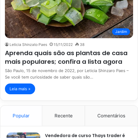
Jardim
Leticia Shinzato Paes
15/11/2022
38
Aprenda quais são as plantas de casa
mais populares; confira a lista agora
São Paulo, 15 de novembro de 2022, por Leticia Shinzaro Paes –
Se você tem curiosidade de saber quais são…
Leia mais »
Popular
Recente
Comentários
Vendedora de curso Thays trader é