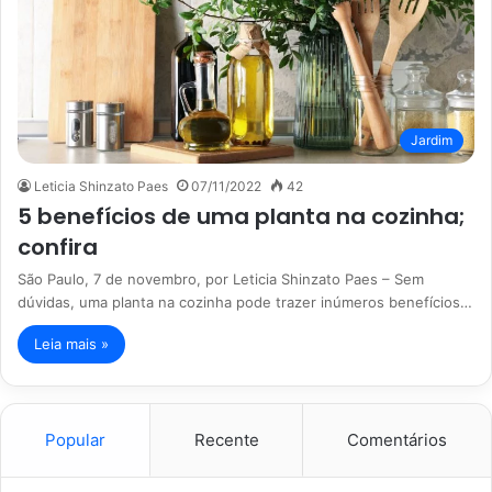
Jardim
Leticia Shinzato Paes
07/11/2022
42
5 benefícios de uma planta na cozinha;
confira
São Paulo, 7 de novembro, por Leticia Shinzato Paes – Sem
dúvidas, uma planta na cozinha pode trazer inúmeros benefícios…
Leia mais »
Popular
Recente
Comentários