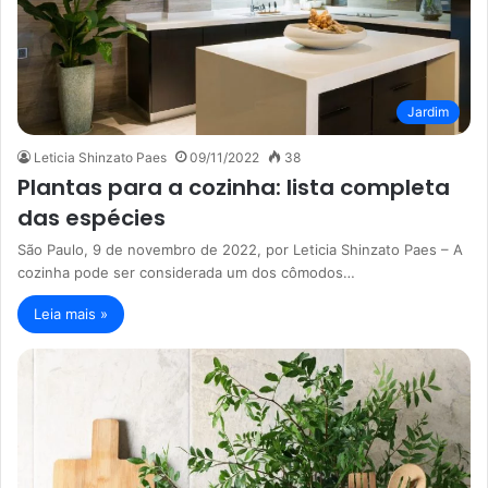
Jardim
Leticia Shinzato Paes
09/11/2022
38
Plantas para a cozinha: lista completa
das espécies
São Paulo, 9 de novembro de 2022, por Leticia Shinzato Paes – A
cozinha pode ser considerada um dos cômodos…
Leia mais »