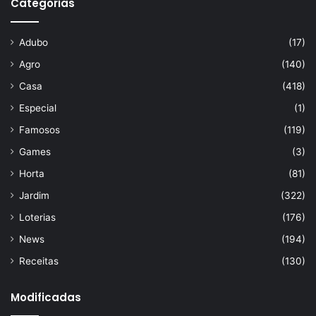
Categorias
Adubo
(17)
Agro
(140)
Casa
(418)
Especial
(1)
Famosos
(119)
Games
(3)
Horta
(81)
Jardim
(322)
Loterias
(176)
News
(194)
Receitas
(130)
Modificadas