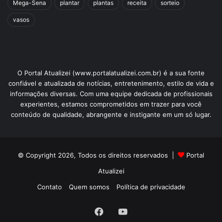
Mega-Sena
plantar
plantas
receita
sorteio
vasos
O Portal Atualizei (www.portalatualizei.com.br) é a sua fonte
confiável e atualizada de notícias, entretenimento, estilo de vida e
informações diversas. Com uma equipe dedicada de profissionais
experientes, estamos comprometidos em trazer para você
conteúdo de qualidade, abrangente e instigante em um só lugar.
© Copyright 2026, Todos os direitos reservados |
Portal
Atualizei
Contato
Quem somos
Política de privacidade
Facebook
YouTube