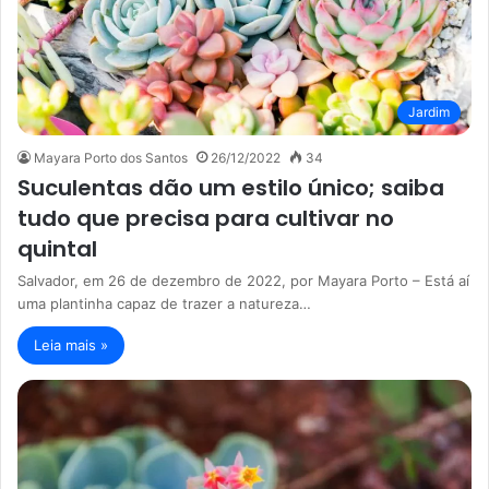
Jardim
Mayara Porto dos Santos
26/12/2022
34
Suculentas dão um estilo único; saiba
tudo que precisa para cultivar no
quintal
Salvador, em 26 de dezembro de 2022, por Mayara Porto – Está aí
uma plantinha capaz de trazer a natureza…
Leia mais »