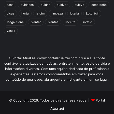
casa
cuidados
cuidar
cultivar
cultivo
decoração
dicas
horta
jardim
limpeza
loteria
Lotofácil
Mega-Sena
plantar
plantas
receita
sorteio
vasos
O Portal Atualizei (www.portalatualizei.com.br) é a sua fonte
confiável e atualizada de notícias, entretenimento, estilo de vida e
informações diversas. Com uma equipe dedicada de profissionais
experientes, estamos comprometidos em trazer para você
conteúdo de qualidade, abrangente e instigante em um só lugar.
© Copyright 2026, Todos os direitos reservados |
Portal
Atualizei