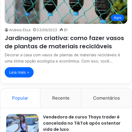
Agro
Andreia Eliza
03/06/2023
81
Jardinagem criativa: como fazer vasos
de plantas de materiais recicláveis
Decorar a casa com vasos de plantas de materiais recicláveis é
uma ótima opção ecológica e econômica. Com isso, você…
Leia mais »
Popular
Recente
Comentários
Vendedora de curso Thays trader é
cancelada no TikTok após ostentar
vida de luxo