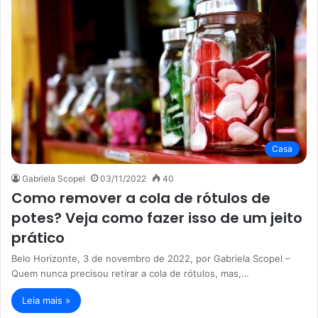
Casa
Gabriela Scopel
03/11/2022
40
Como remover a cola de rótulos de
potes? Veja como fazer isso de um jeito
prático
Belo Horizonte, 3 de novembro de 2022, por Gabriela Scopel –
Quem nunca precisou retirar a cola de rótulos, mas,…
Leia mais »