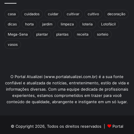
casa
cuidados
cuidar
cultivar
cultivo
decoração
dicas
horta
jardim
limpeza
loteria
Lotofácil
Mega-Sena
plantar
plantas
receita
sorteio
vasos
O Portal Atualizei (www.portalatualizei.com.br) é a sua fonte
confiável e atualizada de notícias, entretenimento, estilo de vida e
informações diversas. Com uma equipe dedicada de profissionais
experientes, estamos comprometidos em trazer para você
conteúdo de qualidade, abrangente e instigante em um só lugar.
© Copyright 2026, Todos os direitos reservados |
Portal