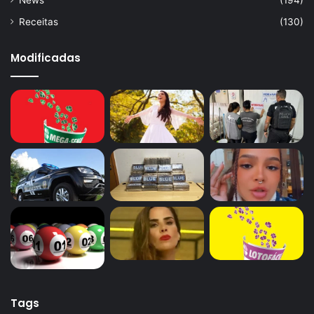
Receitas
(130)
Modificadas
Tags