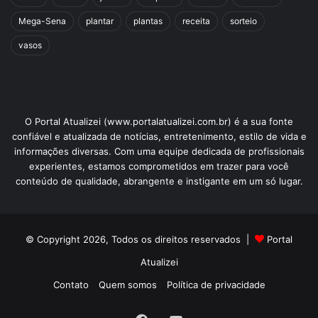
Mega-Sena
plantar
plantas
receita
sorteio
vasos
O Portal Atualizei (www.portalatualizei.com.br) é a sua fonte
confiável e atualizada de notícias, entretenimento, estilo de vida e
informações diversas. Com uma equipe dedicada de profissionais
experientes, estamos comprometidos em trazer para você
conteúdo de qualidade, abrangente e instigante em um só lugar.
© Copyright 2026, Todos os direitos reservados |
Portal
Atualizei
Contato
Quem somos
Política de privacidade