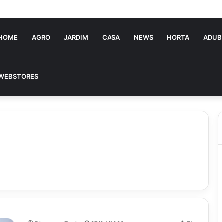
HOME
AGRO
JARDIM
CASA
NEWS
HORTA
ADUB
WEBSTORES