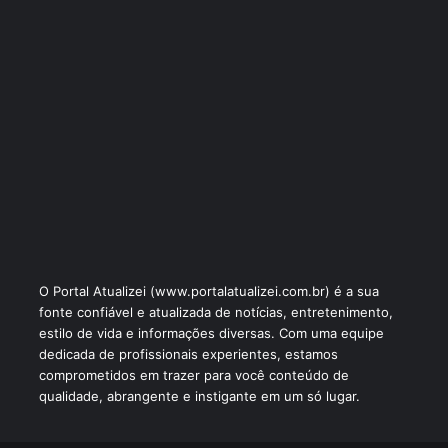
O Portal Atualizei (www.portalatualizei.com.br) é a sua
fonte confiável e atualizada de notícias, entretenimento,
estilo de vida e informações diversas. Com uma equipe
dedicada de profissionais experientes, estamos
comprometidos em trazer para você conteúdo de
qualidade, abrangente e instigante em um só lugar.