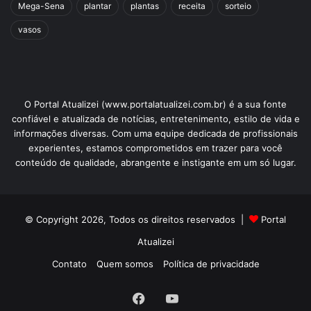
Mega-Sena
plantar
plantas
receita
sorteio
vasos
O Portal Atualizei (www.portalatualizei.com.br) é a sua fonte
confiável e atualizada de notícias, entretenimento, estilo de vida e
informações diversas. Com uma equipe dedicada de profissionais
experientes, estamos comprometidos em trazer para você
conteúdo de qualidade, abrangente e instigante em um só lugar.
© Copyright 2026, Todos os direitos reservados |
Portal
Atualizei
Contato
Quem somos
Política de privacidade
Facebook
YouTube