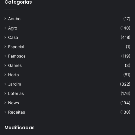
Categorias
Adubo
(17)
Agro
(140)
Casa
(418)
Especial
(1)
Famosos
(119)
Games
(3)
Horta
(81)
Jardim
(322)
Loterias
(176)
News
(194)
Receitas
(130)
Modificadas