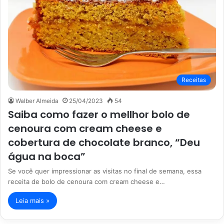
Receitas
Walber Almeida
25/04/2023
54
Saiba como fazer o mellhor bolo de
cenoura com cream cheese e
cobertura de chocolate branco, “Deu
água na boca”
Se você quer impressionar as visitas no final de semana, essa
receita de bolo de cenoura com cream cheese e…
Leia mais »