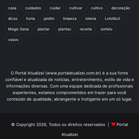
casa
cuidados
cuidar
cultivar
cultivo
decoração
dicas
horta
jardim
limpeza
loteria
Lotofácil
Mega-Sena
plantar
plantas
receita
sorteio
vasos
O Portal Atualizei (www.portalatualizei.com.br) é a sua fonte
confiável e atualizada de notícias, entretenimento, estilo de vida e
informações diversas. Com uma equipe dedicada de profissionais
experientes, estamos comprometidos em trazer para você
conteúdo de qualidade, abrangente e instigante em um só lugar.
© Copyright 2026, Todos os direitos reservados |
Portal
Atualizei