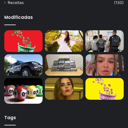
Receitas
(130)
Modificadas
Tags